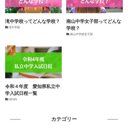
滝中学校ってどんな学校？
南山中学女子部ってどんな
学校？
滝中学校
南山中学校女子部
令和４年度 愛知県私立中
学入試日程一覧
NEWS
カテゴリー