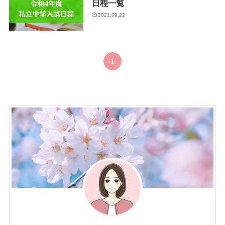
日程一覧
2021.09.22
1