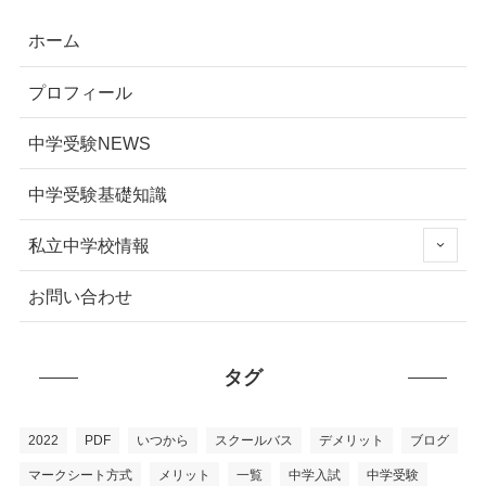
ホーム
プロフィール
中学受験NEWS
中学受験基礎知識
私立中学校情報
お問い合わせ
タグ
2022
PDF
いつから
スクールバス
デメリット
ブログ
マークシート方式
メリット
一覧
中学入試
中学受験