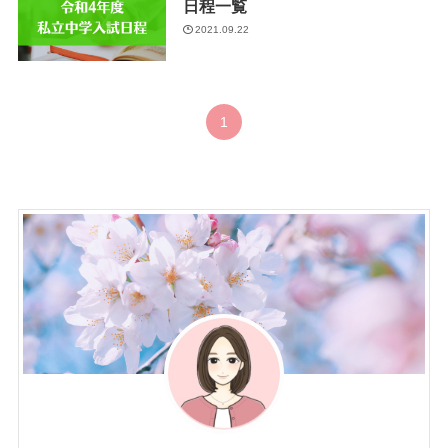
日程一覧
2021.09.22
1