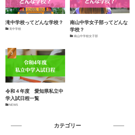
滝中学校ってどんな学校？
南山中学女子部ってどんな
学校？
滝中学校
南山中学校女子部
令和４年度 愛知県私立中
学入試日程一覧
NEWS
カテゴリー