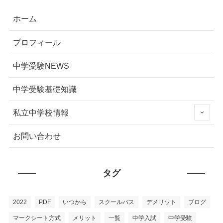
ホーム
プロフィール
中学受験NEWS
中学受験基礎知識
私立中学校情報
お問い合わせ
タグ
2022
PDF
いつから
スクールバス
デメリット
ブログ
マークシート方式
メリット
一覧
中学入試
中学受験